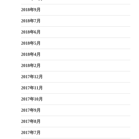
2018年9月
2018年7月
2018年6月
2018年5月
2018年4月
2018年2月
2017年12月
2017年11月
2017年10月
2017年9月
2017年8月
2017年7月