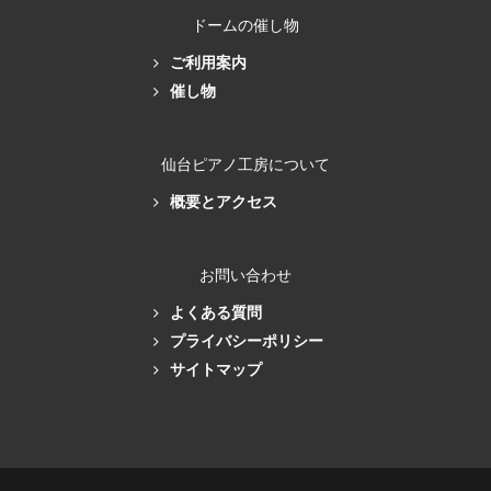
ドームの催し物
ご利用案内
催し物
仙台ピアノ工房について
概要とアクセス
お問い合わせ
よくある質問
プライバシーポリシー
サイトマップ