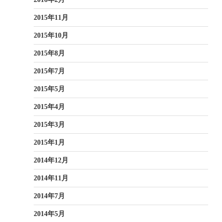
2015年11月
2015年10月
2015年8月
2015年7月
2015年5月
2015年4月
2015年3月
2015年1月
2014年12月
2014年11月
2014年7月
2014年5月