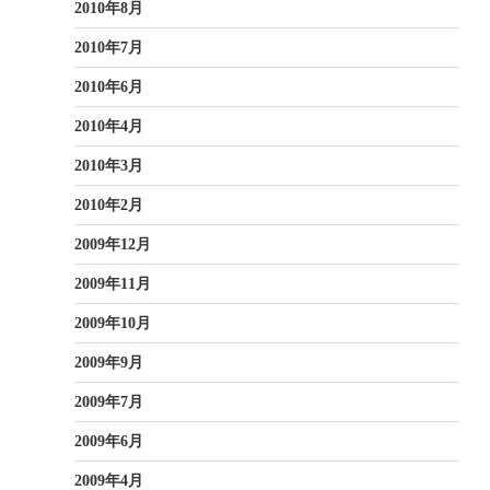
2010年8月
2010年7月
2010年6月
2010年4月
2010年3月
2010年2月
2009年12月
2009年11月
2009年10月
2009年9月
2009年7月
2009年6月
2009年4月