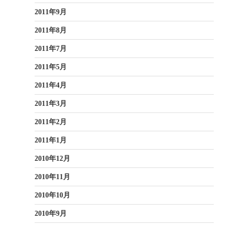
2011年9月
2011年8月
2011年7月
2011年5月
2011年4月
2011年3月
2011年2月
2011年1月
2010年12月
2010年11月
2010年10月
2010年9月