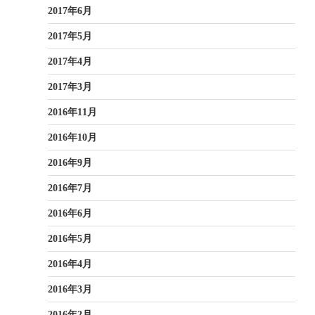
2017年6月
2017年5月
2017年4月
2017年3月
2016年11月
2016年10月
2016年9月
2016年7月
2016年6月
2016年5月
2016年4月
2016年3月
2016年2月