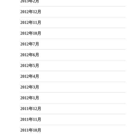
2013年2月
2012年12月
2012年11月
2012年10月
2012年7月
2012年6月
2012年5月
2012年4月
2012年3月
2012年1月
2011年12月
2011年11月
2011年10月