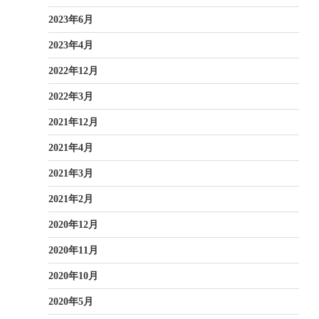
2023年6月
2023年4月
2022年12月
2022年3月
2021年12月
2021年4月
2021年3月
2021年2月
2020年12月
2020年11月
2020年10月
2020年5月