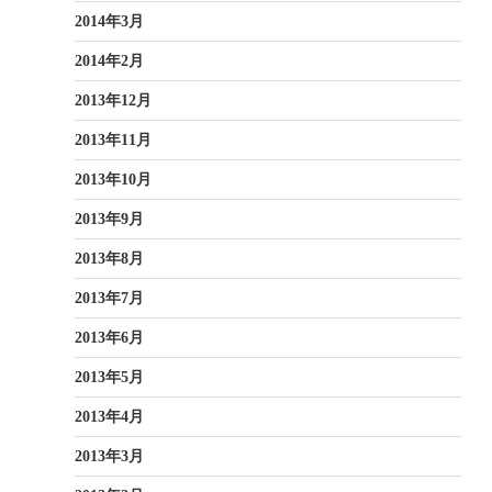
2014年3月
2014年2月
2013年12月
2013年11月
2013年10月
2013年9月
2013年8月
2013年7月
2013年6月
2013年5月
2013年4月
2013年3月