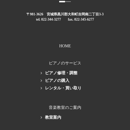
〒981-3626 宮城県黒川郡大和町吉岡南二丁目3-3
tel. 022-344-3277 fax. 022-345-6277
HOME
ピアノのサービス
ピアノ修理・調整
ピアノの購入
レンタル・買い取り
音楽教室のご案内
教室案内