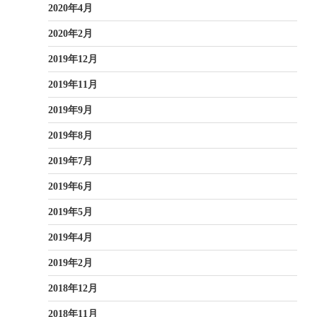
2020年4月
2020年2月
2019年12月
2019年11月
2019年9月
2019年8月
2019年7月
2019年6月
2019年5月
2019年4月
2019年2月
2018年12月
2018年11月