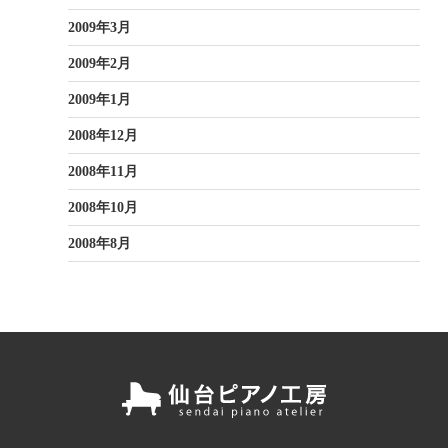
2009年3月
2009年2月
2009年1月
2008年12月
2008年11月
2008年10月
2008年8月