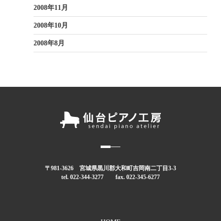
2008年11月
2008年10月
2008年8月
〒981-3626 宮城県黒川郡大和町吉岡南二丁目3-3
tel. 022-344-3277 fax. 022-345-6277