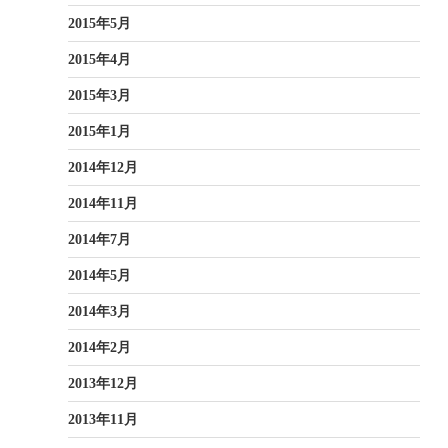
2015年5月
2015年4月
2015年3月
2015年1月
2014年12月
2014年11月
2014年7月
2014年5月
2014年3月
2014年2月
2013年12月
2013年11月