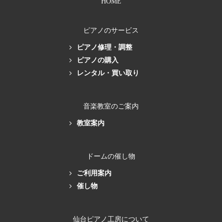
HOME
ピアノのサービス
ピアノ修理・調整
ピアノの購入
レンタル・買い取り
音楽教室のご案内
教室案内
ドームの催し物
ご利用案内
催し物
仙台ピアノ工房について