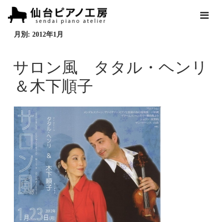
月別: 2012年1月
サロン風 タタル・ヘンリ
＆木下順子