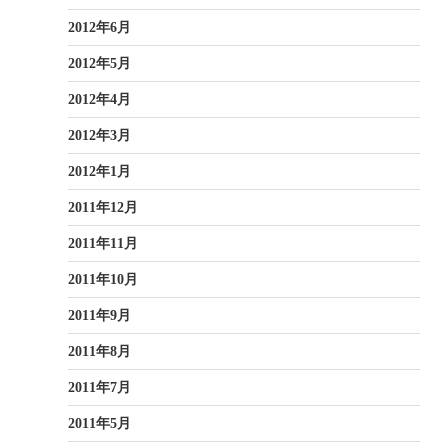
2012年6月
2012年5月
2012年4月
2012年3月
2012年1月
2011年12月
2011年11月
2011年10月
2011年9月
2011年8月
2011年7月
2011年5月