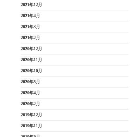
2021年12月
2021年4月
2021年3月
2021年2月
2020年12月
2020年11月
2020年10月
2020年5月
2020年4月
2020年2月
2019年12月
2019年11月
2019年9月