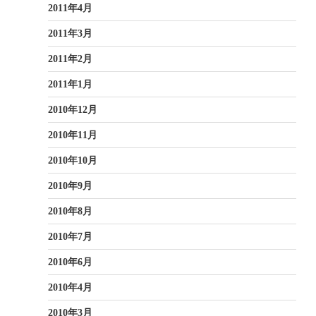
2011年4月
2011年3月
2011年2月
2011年1月
2010年12月
2010年11月
2010年10月
2010年9月
2010年8月
2010年7月
2010年6月
2010年4月
2010年3月