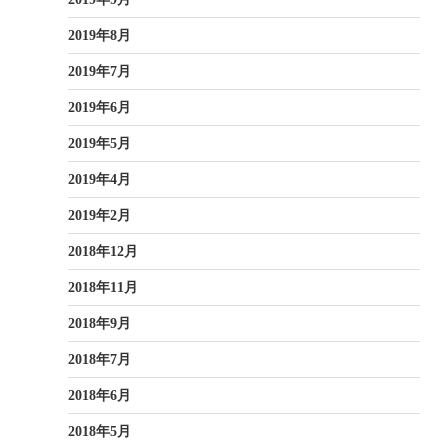
2019年8月
2019年7月
2019年6月
2019年5月
2019年4月
2019年2月
2018年12月
2018年11月
2018年9月
2018年7月
2018年6月
2018年5月