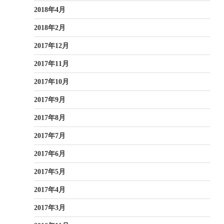
2018年4月
2018年2月
2017年12月
2017年11月
2017年10月
2017年9月
2017年8月
2017年7月
2017年6月
2017年5月
2017年4月
2017年3月