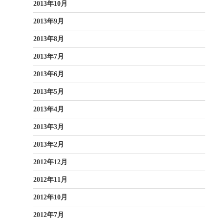
2013年10月
2013年9月
2013年8月
2013年7月
2013年6月
2013年5月
2013年4月
2013年3月
2013年2月
2012年12月
2012年11月
2012年10月
2012年7月