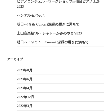
ピアノコンチェルトワークショップin仙台ピアノ工房
2023
ヘンデル＆バッハ
明日へ!９th Concert深緑の耀きに満ちて
上山音楽祭❛ル・シャトーかみのやま❜2023
明日へ！９ｔｈ Concert 深緑の耀きに満ちて
アーカイブ
2023年8月
2023年6月
2023年4月
2022年12月
2022年3月