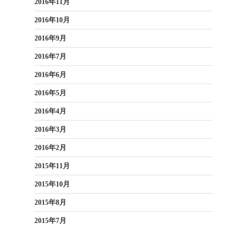
2016年11月
2016年10月
2016年9月
2016年7月
2016年6月
2016年5月
2016年4月
2016年3月
2016年2月
2015年11月
2015年10月
2015年8月
2015年7月