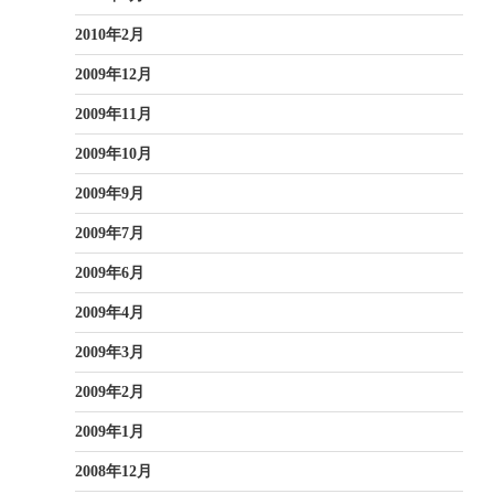
2010年2月
2009年12月
2009年11月
2009年10月
2009年9月
2009年7月
2009年6月
2009年4月
2009年3月
2009年2月
2009年1月
2008年12月