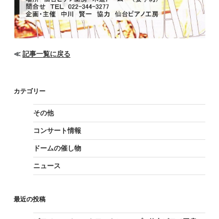
≪
記事一覧に戻る
カテゴリー
その他
コンサート情報
ドームの催し物
ニュース
最近の投稿