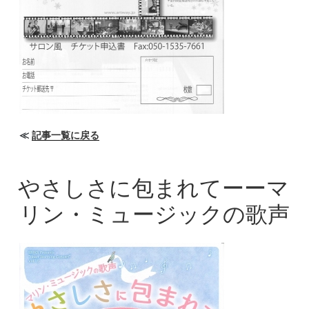
≪
記事一覧に戻る
やさしさに包まれてーーマ
リン・ミュージックの歌声