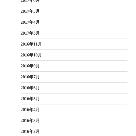
2017年6月
2017年5月
2017年4月
2017年3月
2016年11月
2016年10月
2016年9月
2016年7月
2016年6月
2016年5月
2016年4月
2016年3月
2016年2月