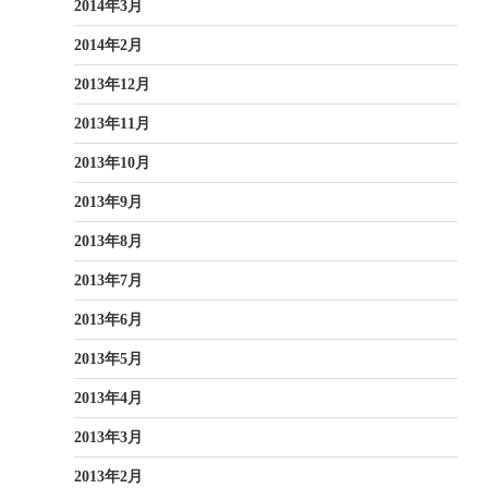
2014年3月
2014年2月
2013年12月
2013年11月
2013年10月
2013年9月
2013年8月
2013年7月
2013年6月
2013年5月
2013年4月
2013年3月
2013年2月