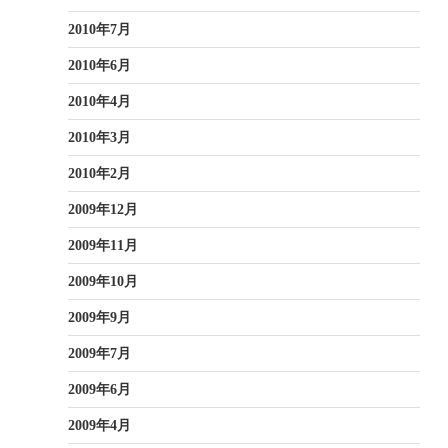
2010年7月
2010年6月
2010年4月
2010年3月
2010年2月
2009年12月
2009年11月
2009年10月
2009年9月
2009年7月
2009年6月
2009年4月