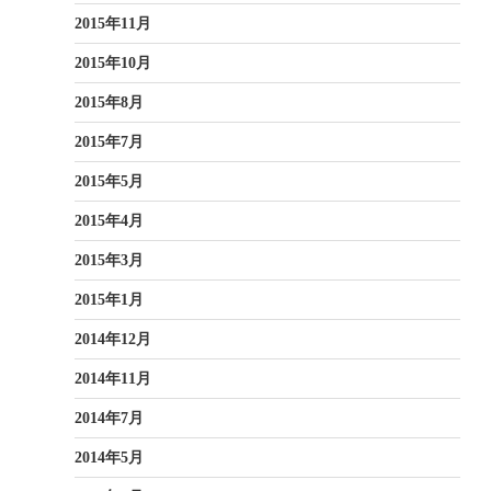
2015年11月
2015年10月
2015年8月
2015年7月
2015年5月
2015年4月
2015年3月
2015年1月
2014年12月
2014年11月
2014年7月
2014年5月