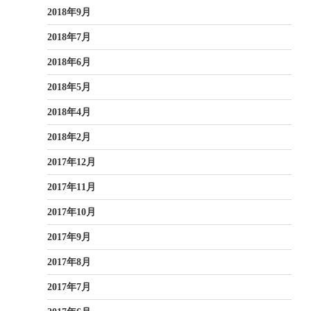
2018年9月
2018年7月
2018年6月
2018年5月
2018年4月
2018年2月
2017年12月
2017年11月
2017年10月
2017年9月
2017年8月
2017年7月