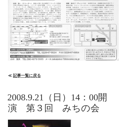
≪
記事一覧に戻る
2008.9.21（日）14：00開
演 第３回 みちの会