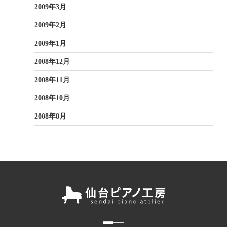
2009年3月
2009年2月
2009年1月
2008年12月
2008年11月
2008年10月
2008年8月