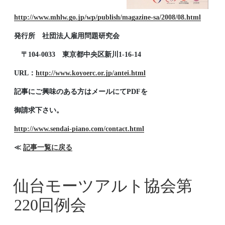
http://www.mhlw.go.jp/wp/publish/magazine-sa/2008/08.html
発行所 社団法人雇用問題研究会
〒104-0033 東京都中央区新川1-16-14
URL：
http://www.koyoerc.or.jp/antei.html
記事にご興味のある方はメールにてPDFを
御請求下さい。
http://www.sendai-piano.com/contact.html
≪
記事一覧に戻る
仙台モーツアルト協会第
220回例会