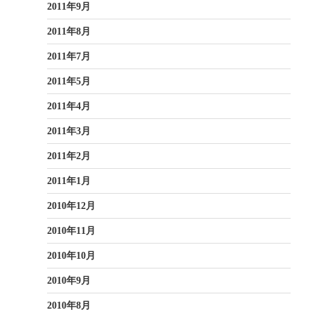
2011年9月
2011年8月
2011年7月
2011年5月
2011年4月
2011年3月
2011年2月
2011年1月
2010年12月
2010年11月
2010年10月
2010年9月
2010年8月