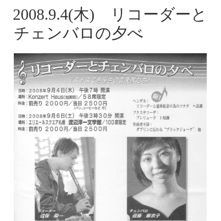
2008.9.4(木) リコーダーと
チェンバロの夕べ