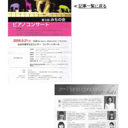
≪
記事一覧に戻る