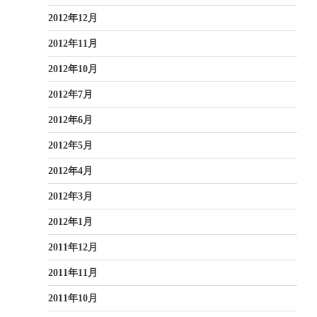
2012年12月
2012年11月
2012年10月
2012年7月
2012年6月
2012年5月
2012年4月
2012年3月
2012年1月
2011年12月
2011年11月
2011年10月