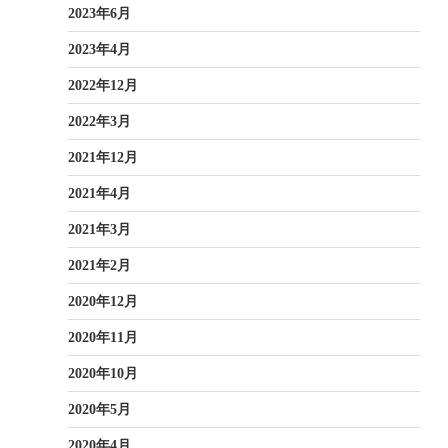
2023年6月
2023年4月
2022年12月
2022年3月
2021年12月
2021年4月
2021年3月
2021年2月
2020年12月
2020年11月
2020年10月
2020年5月
2020年4月