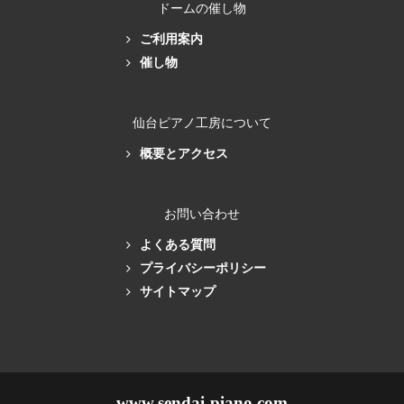
ドームの催し物
ご利用案内
催し物
仙台ピアノ工房について
概要とアクセス
お問い合わせ
よくある質問
プライバシーポリシー
サイトマップ
www.sendai-piano.com