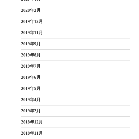
2020年2月
2019年12月
2019年11月
2019年9月
2019年8月
2019年7月
2019年6月
2019年5月
2019年4月
2019年2月
2018年12月
2018年11月