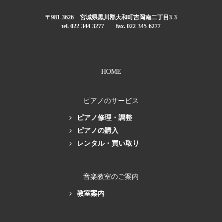
〒981-3626 宮城県黒川郡大和町吉岡南二丁目3-3
tel. 022-344-3277 fax. 022-345-6277
HOME
ピアノのサービス
ピアノ修理・調整
ピアノの購入
レンタル・買い取り
音楽教室のご案内
教室案内