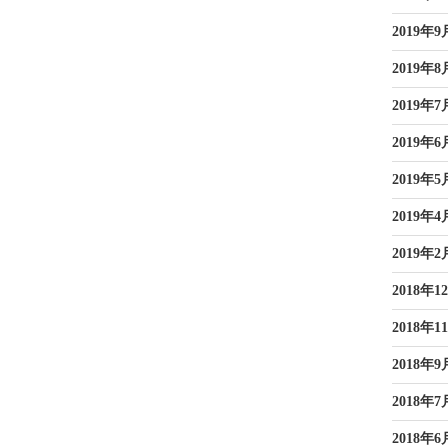
2019年9
2019年8
2019年7
2019年6
2019年5
2019年4
2019年2
2018年1
2018年1
2018年9
2018年7
2018年6