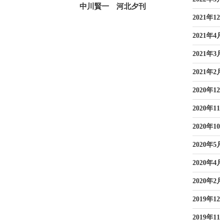
投
中川賢一 河北夕刊
稿
2021年1
2021年4
2021年3
2021年2
2020年1
2020年1
2020年1
2020年5
2020年4
2020年2
2019年1
2019年1