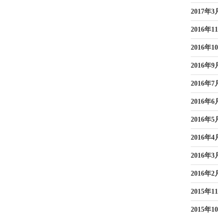
2017年3
2016年1
2016年1
2016年9
2016年7
2016年6
2016年5
2016年4
2016年3
2016年2
2015年1
2015年1