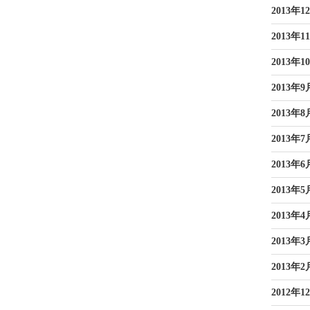
2013年1
2013年1
2013年1
2013年9
2013年8
2013年7
2013年6
2013年5
2013年4
2013年3
2013年2
2012年1