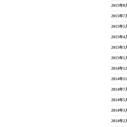
2015年8
2015年7
2015年5
2015年4
2015年3
2015年1
2014年1
2014年1
2014年7
2014年5
2014年3
2014年2