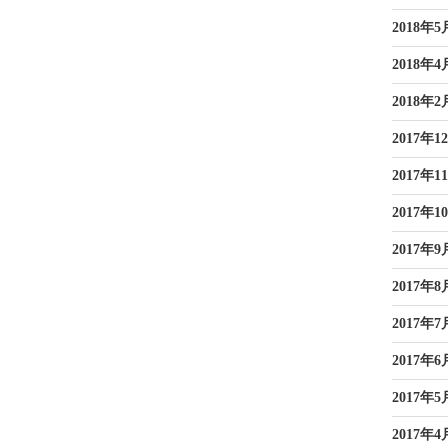
2018年5
2018年4
2018年2
2017年1
2017年1
2017年1
2017年9
2017年8
2017年7
2017年6
2017年5
2017年4